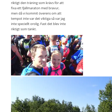
riktigt den träning som krävs för att
fixa ett fjällmaraton med bravur,
men då vi kommit överens om att
tempot inte var det viktiga så var jag
inte speciellt orolig. Fast det blev inte
riktigt som tänkt.
Innan start