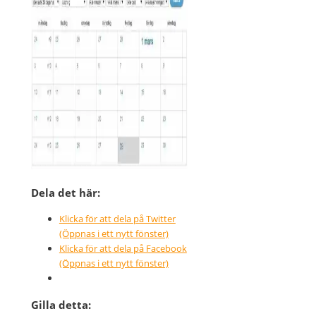
Dela det här:
Klicka för att dela på Twitter
(Öppnas i ett nytt fönster)
Klicka för att dela på Facebook
(Öppnas i ett nytt fönster)
Gilla detta: