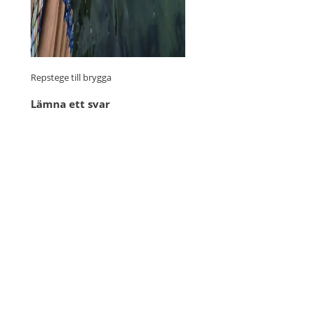
Repstege till brygga
Lämna ett svar