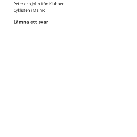
Peter och John från Klubben
Cyklisten i Malmö
Lämna ett svar