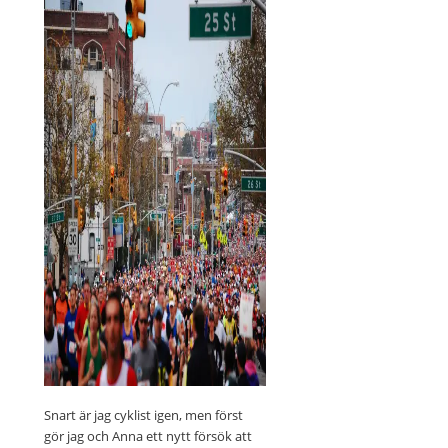
Snart är jag cyklist igen, men först
gör jag och Anna ett nytt försök att