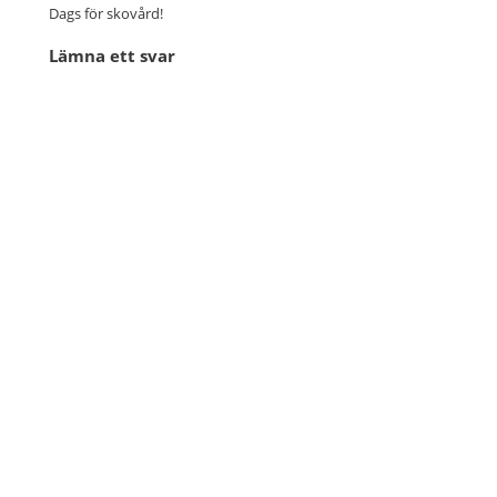
Dags för skovård!
Lämna ett svar