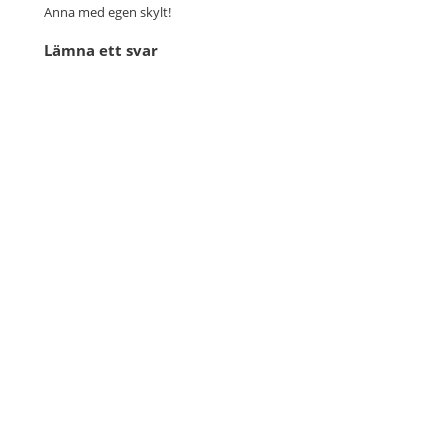
Anna med egen skylt!
Lämna ett svar