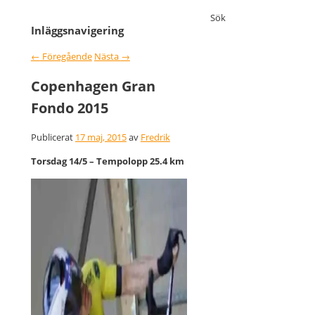
Sök
Inläggsnavigering
←
Föregående
Nästa
→
Copenhagen Gran
Fondo 2015
Publicerat
17 maj, 2015
av
Fredrik
Torsdag 14/5 – Tempolopp 25.4 km