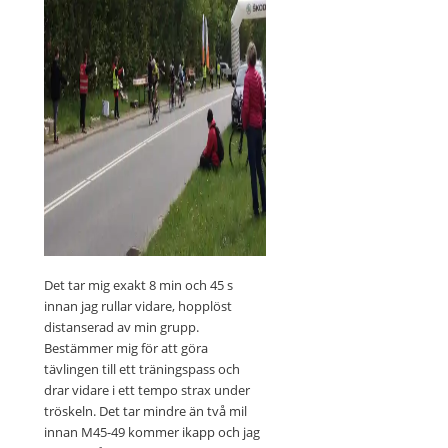
Det tar mig exakt 8 min och 45 s
innan jag rullar vidare, hopplöst
distanserad av min grupp.
Bestämmer mig för att göra
tävlingen till ett träningspass och
drar vidare i ett tempo strax under
tröskeln. Det tar mindre än två mil
innan M45-49 kommer ikapp och jag