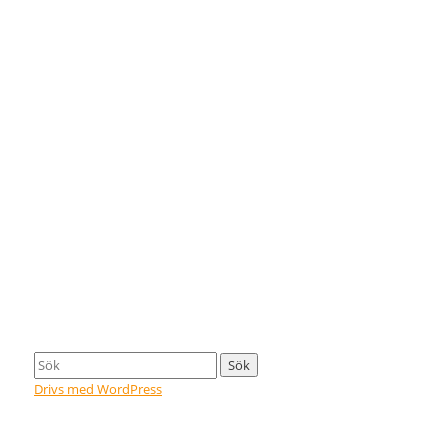
Drivs med WordPress