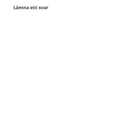
Lämna ett svar