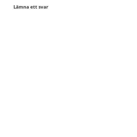
Lämna ett svar