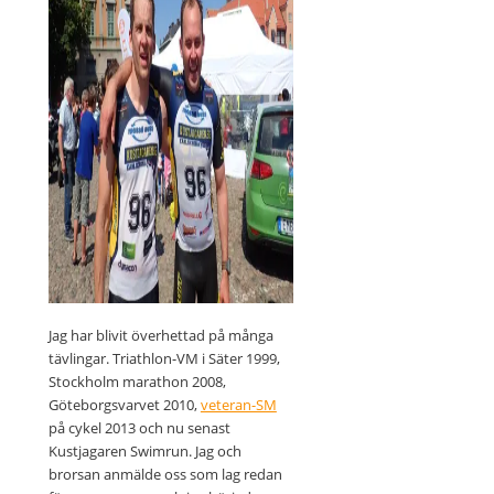
Jag har blivit överhettad på många
tävlingar. Triathlon-VM i Säter 1999,
Stockholm marathon 2008,
Göteborgsvarvet 2010,
veteran-SM
på cykel 2013 och nu senast
Kustjagaren Swimrun. Jag och
brorsan anmälde oss som lag redan