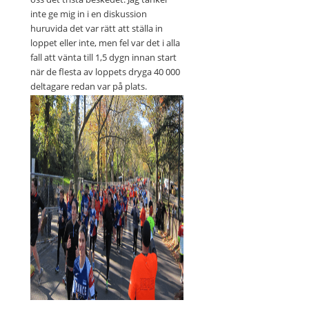
inte ge mig in i en diskussion
huruvida det var rätt att ställa in
loppet eller inte, men fel var det i alla
fall att vänta till 1,5 dygn innan start
när de flesta av loppets dryga 40 000
deltagare redan var på plats.