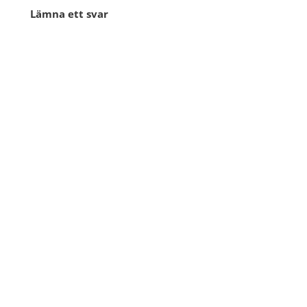
Lämna ett svar