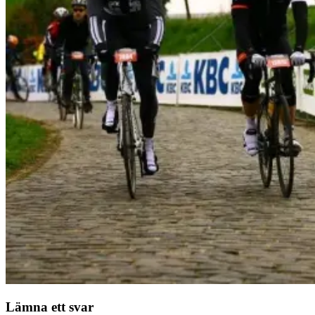
Lämna ett svar