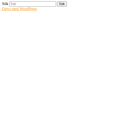
Sök
Drivs med WordPress