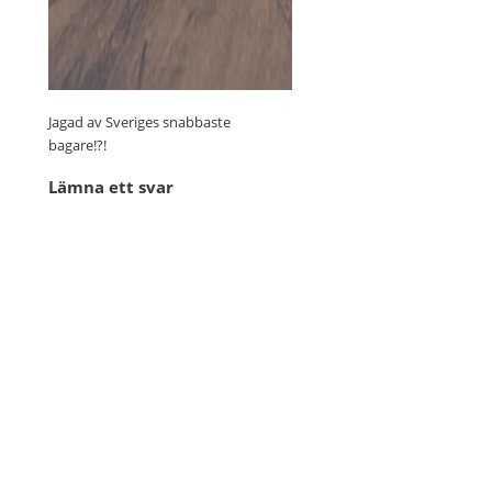
Jagad av Sveriges snabbaste
bagare!?!
Lämna ett svar