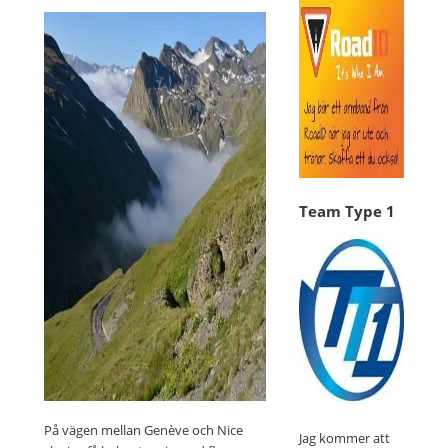
Team Type 1
På vägen mellan Genève och Nice
Jag kommer att